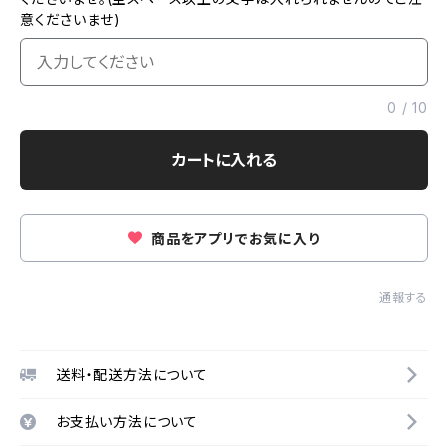
意くださいませ)
0
/
10
カートに入れる
商品をアプリでお気に入り
通報する
送料・配送方法について
お支払い方法について