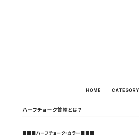
HOME
CATEGOR
ハーフチョーク首輪とは？
■■■ハーフチョーク・カラー■■■