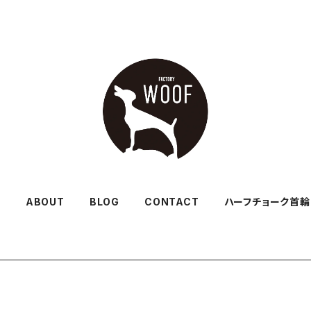
Y
ABOUT
BLOG
CONTACT
ハーフチョーク首輪