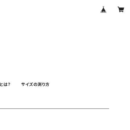
とは？
サイズの測り方