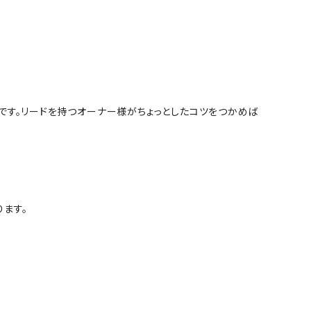
です。リードを持つオーナー様がちょっとしたコツをつかめば
ります。